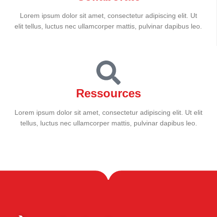
Lorem ipsum dolor sit amet, consectetur adipiscing elit. Ut
elit tellus, luctus nec ullamcorper mattis, pulvinar dapibus leo.
Ressources
Lorem ipsum dolor sit amet, consectetur adipiscing elit. Ut elit
tellus, luctus nec ullamcorper mattis, pulvinar dapibus leo.