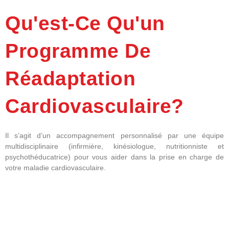
Qu'est-Ce Qu'un
Programme De
Réadaptation
Cardiovasculaire?
Il s’agit d’un accompagnement personnalisé par une équipe
multidisciplinaire (infirmière, kinésiologue, nutritionniste et
psychothéducatrice) pour vous aider dans la prise en charge de
votre maladie cardiovasculaire.