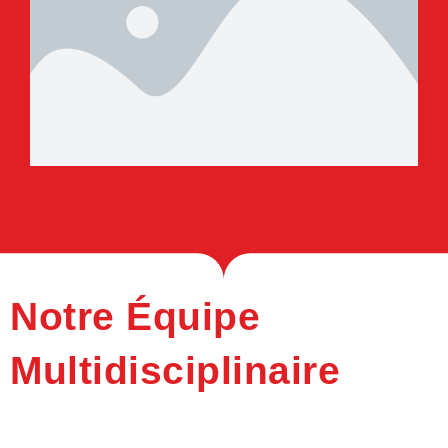
Notre Équipe
Multidisciplinaire