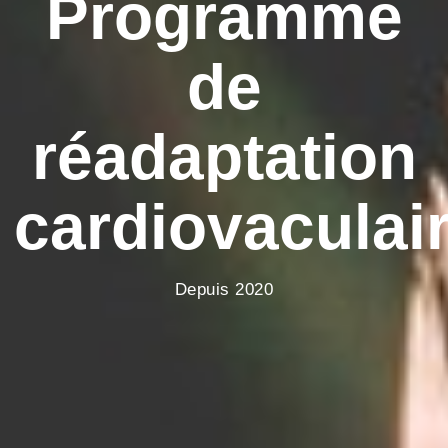
Programme
de
réadaptation
cardiovaculai
Depuis 2020