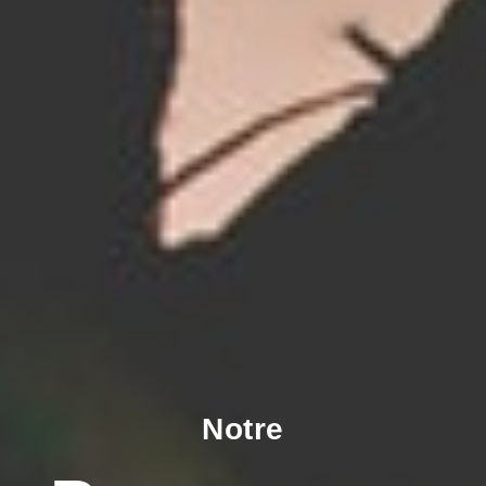
Notre