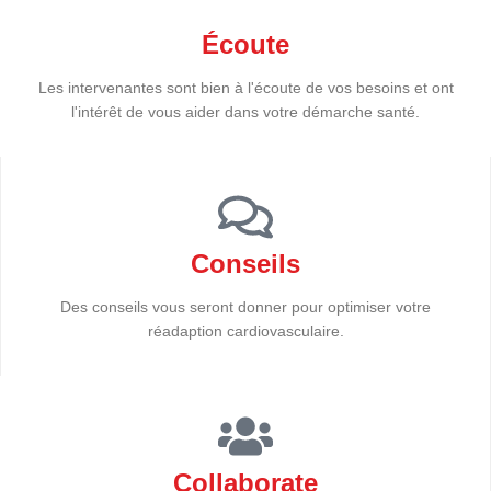
Écoute
Les intervenantes sont bien à l'écoute de vos besoins et ont
l'intérêt de vous aider dans votre démarche santé.
Conseils
Des conseils vous seront donner pour optimiser votre
réadaption cardiovasculaire.
Collaborate