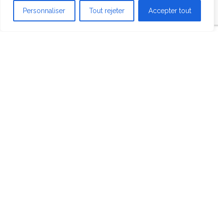
Personnaliser
Tout rejeter
Accepter tout