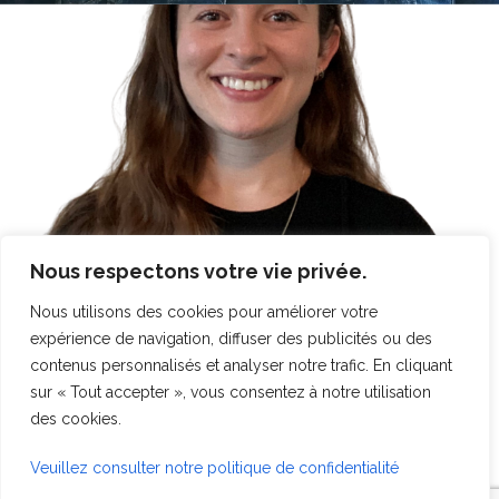
Nous respectons votre vie privée.
Nous utilisons des cookies pour améliorer votre
expérience de navigation, diffuser des publicités ou des
contenus personnalisés et analyser notre trafic. En cliquant
sur « Tout accepter », vous consentez à notre utilisation
des cookies.
Veuillez consulter notre politique de confidentialité